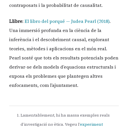
contraposats i la probabilitat de causalitat.
Llibre
:
El libro del porqué — Judea Pearl (2018)
.
Una immersió profunda en la ciència de la
inferència i el descobriment causal, explorant
teories, mètodes i aplicacions en el món real.
Pearl sosté que tots els resultats potencials poden
derivar-se dels models d’equacions estructurals i
exposa els problemes que plantegen altres
enfocaments, com l’ajuntament.
Lamentablement, hi ha massa exemples reals
d’investigació no ètica. Vegeu l’
experiment