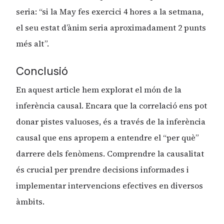
seria: “si la May fes exercici 4 hores a la setmana,
el seu estat d’ànim seria aproximadament 2 punts
més alt”.
Conclusió
En aquest article hem explorat el món de la
inferència causal. Encara que la correlació ens pot
donar pistes valuoses, és a través de la inferència
causal que ens apropem a entendre el “per què”
darrere dels fenòmens. Comprendre la causalitat
és crucial per prendre decisions informades i
implementar intervencions efectives en diversos
àmbits.