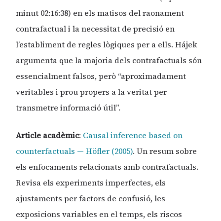
minut 02:16:38) en els matisos del raonament
contrafactual i la necessitat de precisió en
l’establiment de regles lògiques per a ells. Hájek
argumenta que la majoria dels contrafactuals són
essencialment falsos, però “aproximadament
veritables i prou propers a la veritat per
transmetre informació útil”.
Article acadèmic
:
Causal inference based on
counterfactuals — Höfler (2005)
. Un resum sobre
els enfocaments relacionats amb contrafactuals.
Revisa els experiments imperfectes, els
ajustaments per factors de confusió, les
exposicions variables en el temps, els riscos