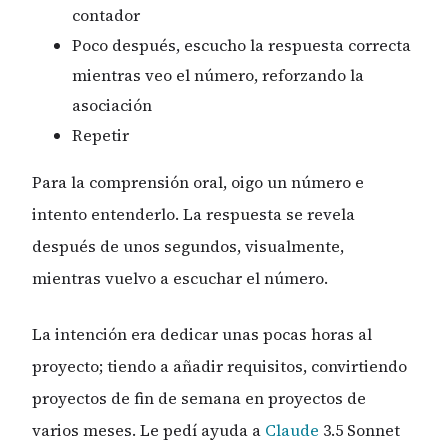
contador
Poco después, escucho la respuesta correcta
mientras veo el número, reforzando la
asociación
Repetir
Para la comprensión oral, oigo un número e
intento entenderlo. La respuesta se revela
después de unos segundos, visualmente,
mientras vuelvo a escuchar el número.
La intención era dedicar unas pocas horas al
proyecto; tiendo a añadir requisitos, convirtiendo
proyectos de fin de semana en proyectos de
varios meses. Le pedí ayuda a
Claude
3.5 Sonnet