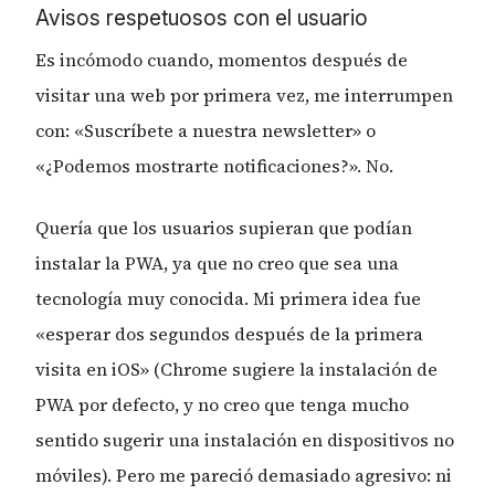
Avisos respetuosos con el usuario
Es incómodo cuando, momentos después de
visitar una web por primera vez, me interrumpen
con: «Suscríbete a nuestra newsletter» o
«¿Podemos mostrarte notificaciones?». No.
Quería que los usuarios supieran que podían
instalar la PWA, ya que no creo que sea una
tecnología muy conocida. Mi primera idea fue
«esperar dos segundos después de la primera
visita en iOS» (Chrome sugiere la instalación de
PWA por defecto, y no creo que tenga mucho
sentido sugerir una instalación en dispositivos no
móviles). Pero me pareció demasiado agresivo: ni