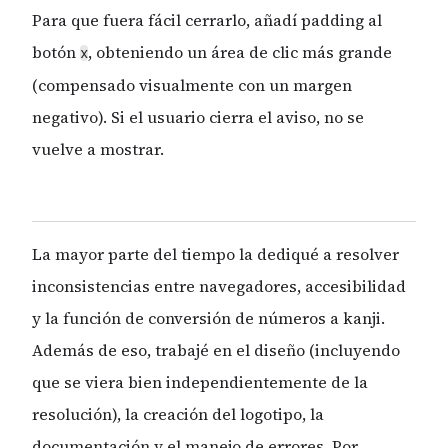
Para que fuera fácil cerrarlo, añadí padding al
botón
, obteniendo un área de clic más grande
x
(compensado visualmente con un margen
negativo). Si el usuario cierra el aviso, no se
vuelve a mostrar.
La mayor parte del tiempo la dediqué a resolver
inconsistencias entre navegadores, accesibilidad
y la función de conversión de números a kanji.
Además de eso, trabajé en el diseño (incluyendo
que se viera bien independientemente de la
resolución), la creación del logotipo, la
documentación y el manejo de errores. Por