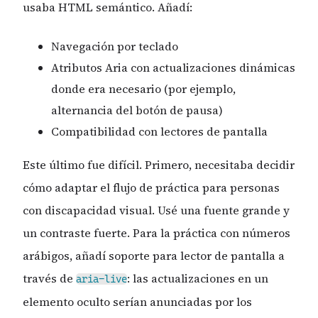
usaba HTML semántico. Añadí:
Navegación por teclado
Atributos Aria con actualizaciones dinámicas
donde era necesario (por ejemplo,
alternancia del botón de pausa)
Compatibilidad con lectores de pantalla
Este último fue difícil. Primero, necesitaba decidir
cómo adaptar el flujo de práctica para personas
con discapacidad visual. Usé una fuente grande y
un contraste fuerte. Para la práctica con números
arábigos, añadí soporte para lector de pantalla a
través de
: las actualizaciones en un
aria-live
elemento oculto serían anunciadas por los