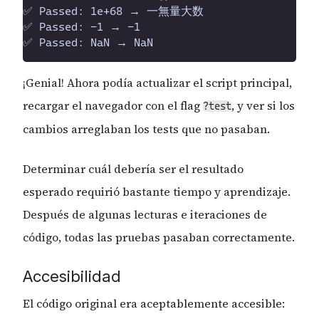
¡Genial! Ahora podía actualizar el script principal,
recargar el navegador con el flag
, y ver si los
?test
cambios arreglaban los tests que no pasaban.
Determinar cuál debería ser el resultado
esperado requirió bastante tiempo y aprendizaje.
Después de algunas lecturas e iteraciones de
código, todas las pruebas pasaban correctamente.
Accesibilidad
El código original era aceptablemente accesible: