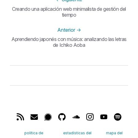
Creando una aplicación web minimalista de gestión del
tiempo
Anterior
→
Aprendiendo japonés con música: analizando las letras
de Ichiko Aoba
política de
estadísticas del
mapa del