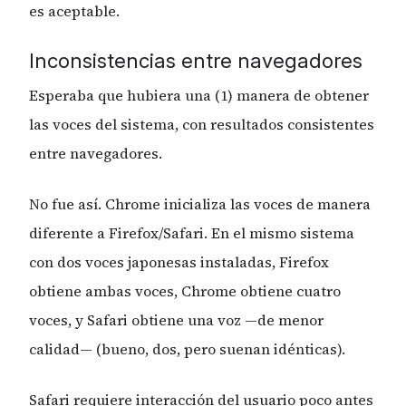
es aceptable.
Inconsistencias entre navegadores
Esperaba que hubiera una (1) manera de obtener
las voces del sistema, con resultados consistentes
entre navegadores.
No fue así. Chrome inicializa las voces de manera
diferente a Firefox/Safari. En el mismo sistema
con dos voces japonesas instaladas, Firefox
obtiene ambas voces, Chrome obtiene cuatro
voces, y Safari obtiene una voz —de menor
calidad— (bueno, dos, pero suenan idénticas).
Safari requiere interacción del usuario poco antes