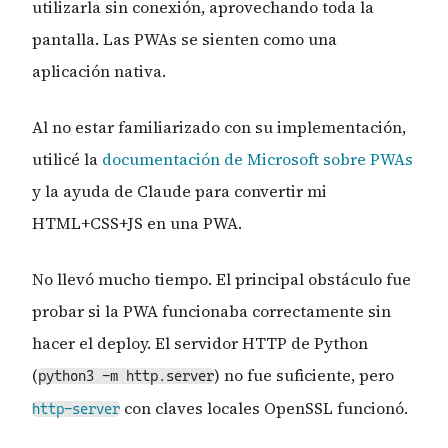
utilizarla sin conexión, aprovechando toda la
pantalla. Las PWAs se sienten como una
aplicación nativa.
Al no estar familiarizado con su implementación,
utilicé la
documentación de Microsoft sobre PWAs
y la ayuda de Claude para convertir mi
HTML+CSS+JS en una PWA.
No llevó mucho tiempo. El principal obstáculo fue
probar si la PWA funcionaba correctamente sin
hacer el deploy. El servidor HTTP de Python
(
) no fue suficiente, pero
python3 -m http.server
con claves locales OpenSSL funcionó.
http-server