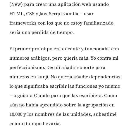
(New) para crear una aplicación web usando
HTML, CSS y JavaScript vanilla —usar
frameworks con los que no estoy familiarizado
sería una pérdida de tiempo.
El primer prototipo era decente y funcionaba con
números arábigos, pero quería más. Yo contra mi
perfeccionismo. Decidí añadir soporte para
números en kanji. No quería añadir dependencias,
lo que significaba escribir las funciones yo mismo
—o guiar a Claude para que las escribiera. Como
aún no había aprendido sobre la agrupación en
10.000 y los nombres de las unidades, subestimé
cuánto tiempo llevaría.