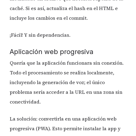
caché. Si es así, actualiza el hash en el HTML e
incluye los cambios en el commit.
¡Fácil! Y sin dependencias.
Aplicación web progresiva
Quería que la aplicación funcionara sin conexión.
Todo el procesamiento se realiza localmente,
incluyendo la generación de voz; el único
problema sería acceder a la URL en una zona sin
conectividad.
La solución: convertirla en una aplicación web
progresiva (PWA). Esto permite instalar la app y