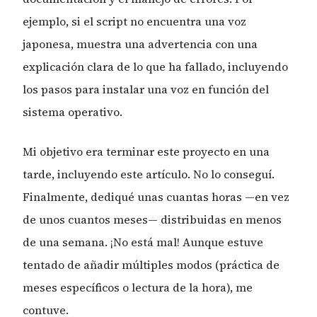
ejemplo, si el script no encuentra una voz
japonesa, muestra una advertencia con una
explicación clara de lo que ha fallado, incluyendo
los pasos para instalar una voz en función del
sistema operativo.
Mi objetivo era terminar este proyecto en una
tarde, incluyendo este artículo. No lo conseguí.
Finalmente, dediqué unas cuantas horas —en vez
de unos cuantos meses— distribuidas en menos
de una semana. ¡No está mal! Aunque estuve
tentado de añadir múltiples modos (práctica de
meses específicos o lectura de la hora), me
contuve.