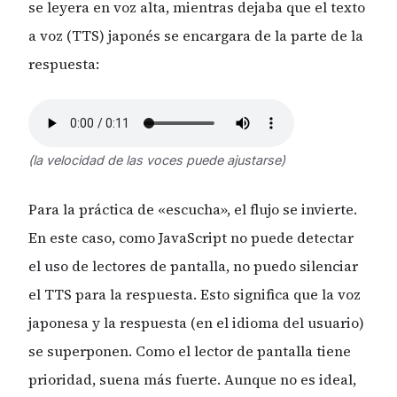
se leyera en voz alta, mientras dejaba que el texto
a voz (TTS) japonés se encargara de la parte de la
respuesta:
(la velocidad de las voces puede ajustarse)
Para la práctica de «escucha», el flujo se invierte.
En este caso, como JavaScript no puede detectar
el uso de lectores de pantalla, no puedo silenciar
el TTS para la respuesta. Esto significa que la voz
japonesa y la respuesta (en el idioma del usuario)
se superponen. Como el lector de pantalla tiene
prioridad, suena más fuerte. Aunque no es ideal,