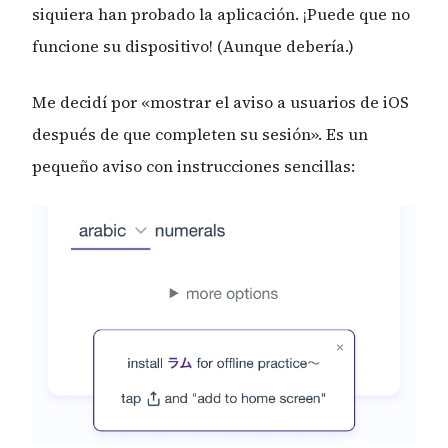
siquiera han probado la aplicación. ¡Puede que no
funcione su dispositivo! (Aunque debería.)
Me decidí por «mostrar el aviso a usuarios de iOS
después de que completen su sesión». Es un
pequeño aviso con instrucciones sencillas: